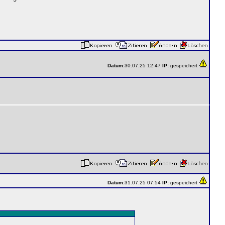
Datum:
30.07.25 12:47
IP:
gespeichert
Datum:
31.07.25 07:54
IP:
gespeichert