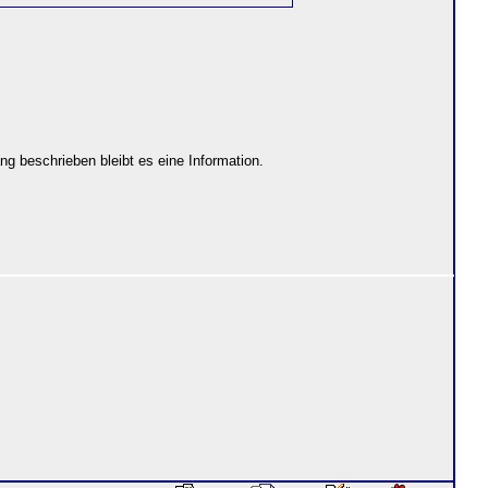
ng beschrieben bleibt es eine Information.