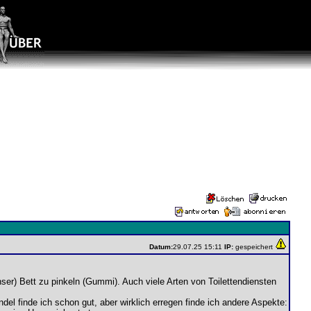
Datum:
29.07.25 15:11
IP:
gespeichert
nser) Bett zu pinkeln (Gummi). Auch viele Arten von Toilettendiensten
l finde ich schon gut, aber wirklich erregen finde ich andere Aspekte: