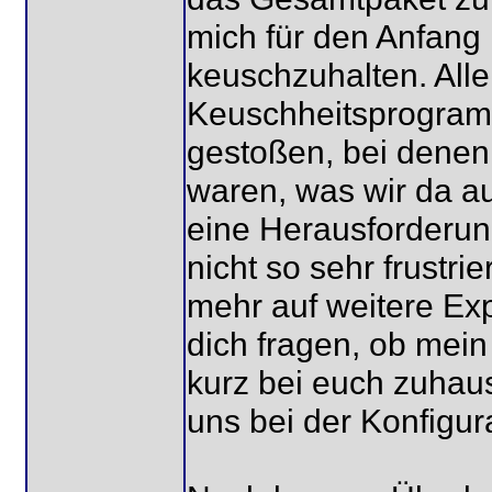
mich für den Anfang 
keuschzuhalten. Alle
Keuschheitsprogramm
gestoßen, bei denen 
waren, was wir da a
eine Herausforderung
nicht so sehr frustri
mehr auf weitere Exp
dich fragen, ob mein
kurz bei euch zuhau
uns bei der Konfigura