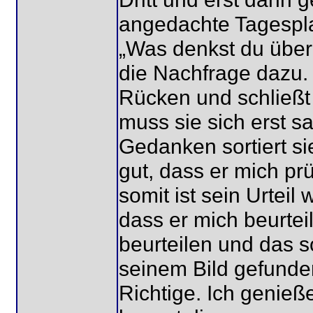
angedachte Tagespl
„Was denkst du über 
die Nachfrage dazu. 
Rücken und schließt
muss sie sich erst 
Gedanken sortiert sie
gut, dass er mich prü
somit ist sein Urteil 
dass er mich beurteil
beurteilen und das so
seinem Bild gefunden
Richtige. Ich genieß