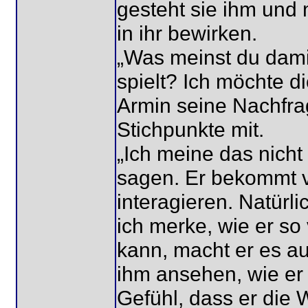
gesteht sie ihm und
in ihr bewirken.
„Was meinst du dami
spielt? Ich möchte di
Armin seine Nachfrag
Stichpunkte mit.
„Ich meine das nicht
sagen. Er bekommt v
interagieren. Natürli
ich merke, wie er so
kann, macht er es au
ihm ansehen, wie er
Gefühl, dass er die