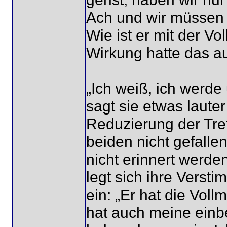
Ach und wir müssen
Wie ist er mit der 
Wirkung hatte das a
„Ich weiß, ich werde
sagt sie etwas laute
Reduzierung der Tref
beiden nicht gefallen
nicht erinnert werde
legt sich ihre Verst
ein: „Er hat die Vol
hat auch meine einb