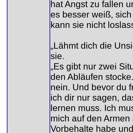
hat Angst zu fallen u
es besser weiß, sich
kann sie nicht loslas
„Lähmt dich die Unsi
sie.
„Es gibt nur zwei Sit
den Abläufen stocke
nein. Und bevor du 
ich dir nur sagen, d
lernen muss. Ich mu
mich auf den Armen 
Vorbehalte habe und