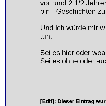
vor rund 2 1/2 Jahr
bin - Geschichten zu
Und ich würde mir w
tun.
Sei es hier oder woa
Sei es ohne oder auc
[Edit]: Dieser Eintrag w