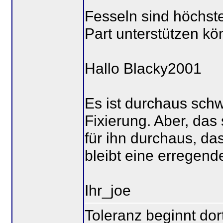
Fesseln sind höchste
Part unterstützen k
Hallo Blacky2001
Es ist durchaus sch
Fixierung. Aber, das
für ihn durchaus, da
bleibt eine erregende
Ihr_joe
Toleranz beginnt dor