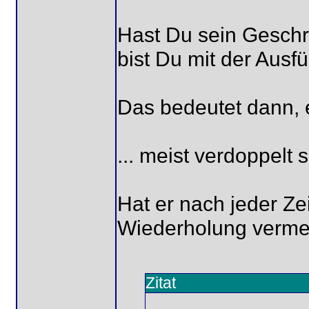
Hast Du sein Gesch
bist Du mit der Ausfü
Das bedeutet dann, e
... meist verdoppelt
Hat er nach jeder Z
Wiederholung verme
Zitat