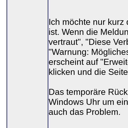
Ich möchte nur kurz 
ist. Wenn die Meldun
vertraut", "Diese Ver
"Warnung: Mögliches 
erscheint auf "Erweit
klicken und die Seit
Das temporäre Rück
Windows Uhr um ein
auch das Problem.