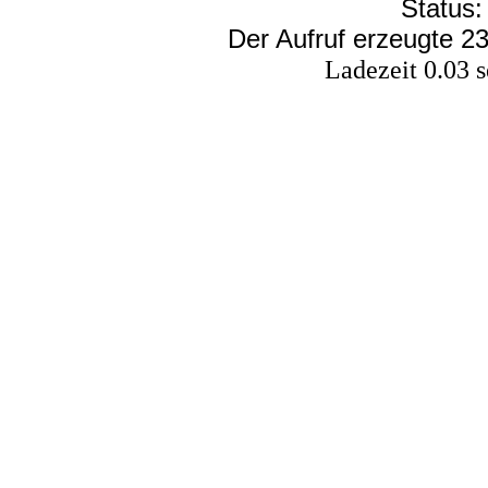
Status:
Der Aufruf erzeugte 23
Ladezeit 0.03 