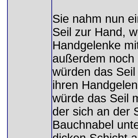
Sie nahm nun ei
Seil zur Hand, w
Handgelenke mit
außerdem noch 3
würden das Seil
ihren Handgelen
würde das Seil 
der sich an der 
Bauchnabel unte