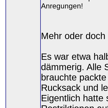
Anregungen!
Mehr oder doch
Es war etwa hal
dämmerig. Alle 
brauchte packte
Rucksack und leg
Eigentlich hatte