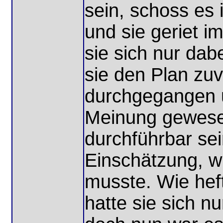
sein, schoss es 
und sie geriet i
sie sich nur dab
sie den Plan zu
durchgegangen u
Meinung gewesen
durchführbar sei
Einschätzung, w
musste. Wie hef
hatte sie sich 