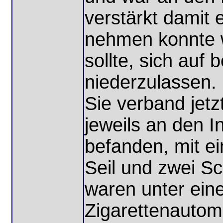
verstärkt damit 
nehmen konnte 
sollte, sich auf 
niederzulassen.
Sie verband jetz
jeweils an den I
befanden, mit e
Seil und zwei Sc
waren unter ein
Zigarettenautomat