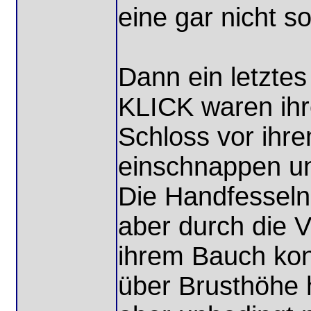
eine gar nicht s
Dann ein letzte
KLICK waren ihr
Schloss vor ihre
einschnappen und
Die Handfesseln
aber durch die 
ihrem Bauch kon
über Brusthöhe 