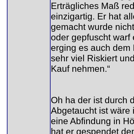
Erträgliches Maß red
einzigartig. Er hat 
gemacht wurde nicht
oder gepfuscht warf
erging es auch dem 
sehr viel Riskiert u
Kauf nehmen.“
Oh ha der ist durch 
Abgetaucht ist wäre
eine Abfindung in Hö
hat er gespendet den