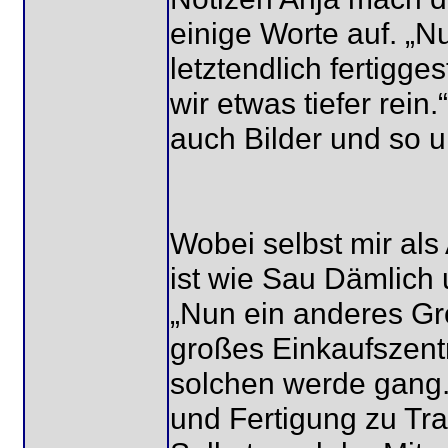
einige Worte auf. „N
letztendlich fertigge
wir etwas tiefer rein.
auch Bilder und so u
Wobei selbst mir als
ist wie Sau Dämlich
„Nun ein anderes Gro
großes Einkaufszent
solchen werde gang.
und Fertigung zu Tra