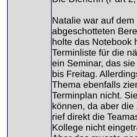
Natalie war auf dem 
abgeschotteten Berei
holte das Notebook h
Terminliste für die 
ein Seminar, das sie
bis Freitag. Allerdi
Thema ebenfalls ziem
Terminplan nicht. Si
können, da aber die 
rief direkt die Teama
Kollege nicht einget