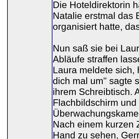
Die Hoteldirektorin 
Natalie erstmal das 
organisiert hatte, d
Nun saß sie bei Laur
Abläufe straffen lass
Laura meldete sich, 
dich mal um" sagte s
ihrem Schreibtisch.
Flachbildschirm und 
Überwachungskame
Nach einem kurzen Z
Hand zu sehen, Gerr