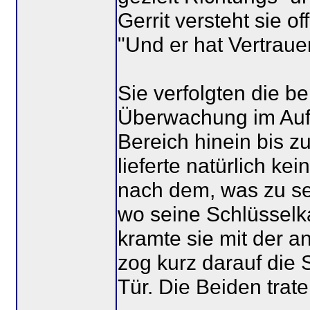
Gerrit versteht sie o
"Und er hat Vertrau
Sie verfolgten die be
Überwachung im Aufz
Bereich hinein bis 
lieferte natürlich ke
nach dem, was zu seh
wo seine Schlüsselk
kramte sie mit der 
zog kurz darauf die 
Tür. Die Beiden trate