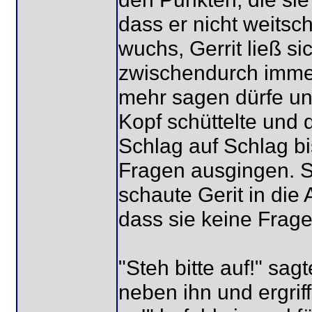
dass er nicht weitsc
wuchs, Gerrit ließ si
zwischendurch immer
mehr sagen dürfe und
Kopf schüttelte und 
Schlag auf Schlag bi
Fragen ausgingen. Si
schaute Gerit in die 
dass sie keine Frage
"Steh bitte auf!" sagt
neben ihn und ergrif