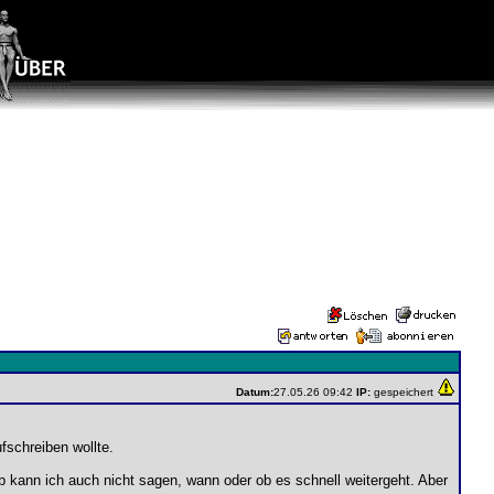
Datum:
27.05.26 09:42
IP:
gespeichert
fschreiben wollte.
b kann ich auch nicht sagen, wann oder ob es schnell weitergeht. Aber