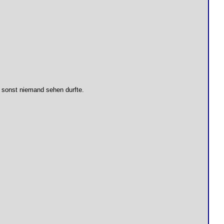
n sonst niemand sehen durfte.