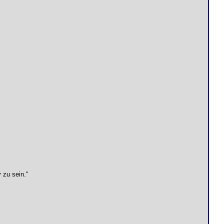
 zu sein.“