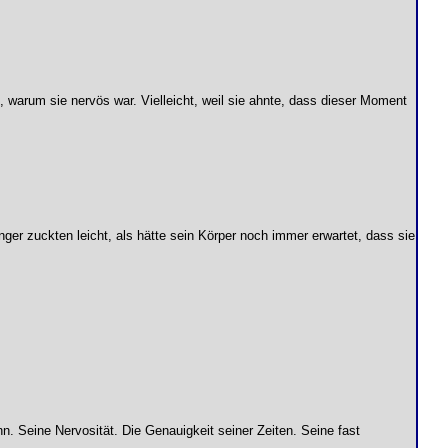
, warum sie nervös war. Vielleicht, weil sie ahnte, dass dieser Moment
inger zuckten leicht, als hätte sein Körper noch immer erwartet, dass sie
n. Seine Nervosität. Die Genauigkeit seiner Zeiten. Seine fast