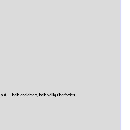
f — halb erleichtert, halb völlig überfordert.