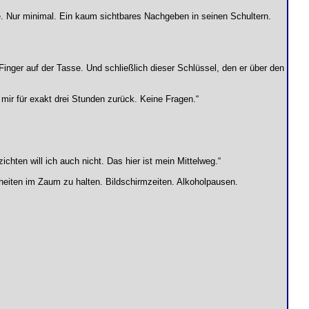
te. Nur minimal. Ein kaum sichtbares Nachgeben in seinen Schultern.
nger auf der Tasse. Und schließlich dieser Schlüssel, den er über den
 mir für exakt drei Stunden zurück. Keine Fragen.“
ichten will ich auch nicht. Das hier ist mein Mittelweg.“
eiten im Zaum zu halten. Bildschirmzeiten. Alkoholpausen.