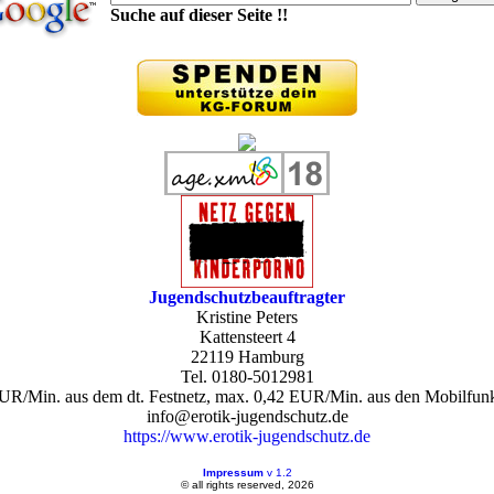
Suche auf dieser Seite !!
Jugendschutzbeauftragter
Kristine Peters
Kattensteert 4
22119 Hamburg
Tel. 0180-5012981
UR/Min. aus dem dt. Festnetz, max. 0,42 EUR/Min. aus den Mobilfun
info@erotik-jugendschutz.de
https://www.erotik-jugendschutz.de
Impressum
v 1.2
© all rights reserved, 2026