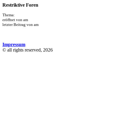
Restriktive Foren
Thema:
eröffnet von am
letzter Beitrag von am
Impressum
© all rights reserved, 2026