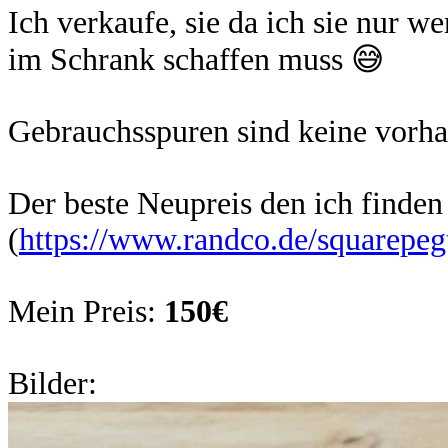
Ich verkaufe, sie da ich sie nur w
im Schrank schaffen muss 😅
Gebrauchsspuren sind keine vorhan
Der beste Neupreis den ich finden
(
https://www.randco.de/squarepeg
Mein Preis:
150€
Bilder: