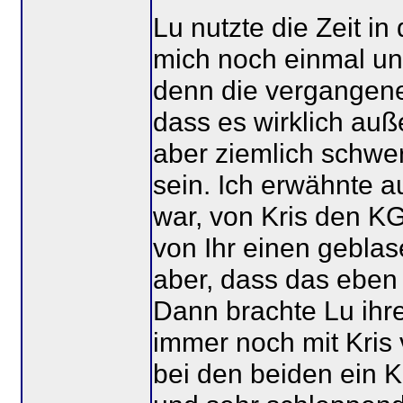
Lu nutzte die Zeit in
mich noch einmal un
denn die vergangenen
dass es wirklich auß
aber ziemlich schwer
sein. Ich erwähnte a
war, von Kris den 
von Ihr einen geblas
aber, dass das eben 
Dann brachte Lu ihre
immer noch mit Kris 
bei den beiden ein K