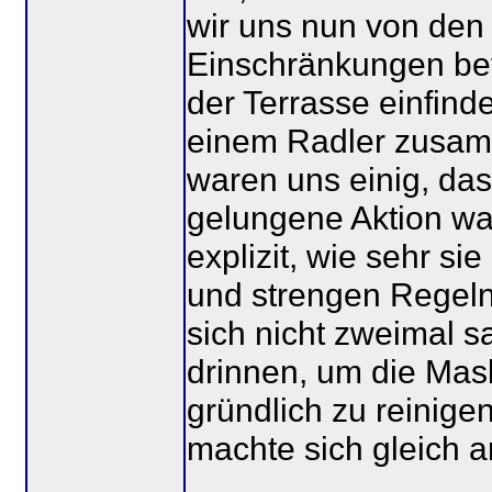
wir uns nun von den
Einschränkungen bef
der Terrasse einfinde
einem Radler zusamm
waren uns einig, da
gelungene Aktion wa
explizit, wie sehr si
und strengen Regeln
sich nicht zweimal s
drinnen, um die Mas
gründlich zu reinigen
machte sich gleich an