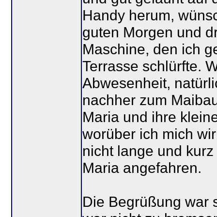
Handy herum, wünsc
guten Morgen und dr
Maschine, den ich ge
Terrasse schlürfte. W
Abwesenheit, natürli
nachher zum Maibaum
Maria und ihre klei
worüber ich mich wir
nicht lange und kur
Maria angefahren.
Die Begrüßung war s