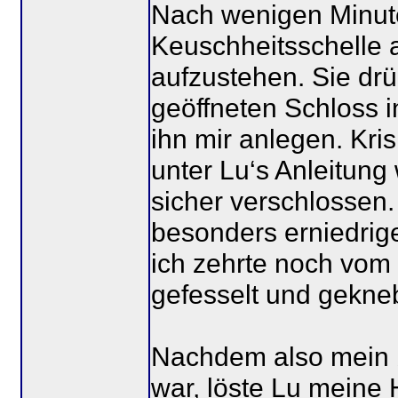
Nach wenigen Minute
Keuschheitsschelle 
aufzustehen. Sie drü
geöffneten Schloss i
ihn mir anlegen. Kris
unter Lu‘s Anleitung
sicher verschlossen.
besonders erniedrige
ich zehrte noch vom
gefesselt und gekne
Nachdem also mein b
war, löste Lu meine