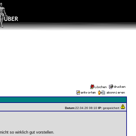
Datum:
22.04.26 08:10
IP:
gespeichert
icht so wirklich gut vorstellen.