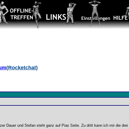
aum
(Rocketchat)
zer Dauer und Stefan steht ganz auf Pias Seite. Zu dritt kann ich mir die drei n