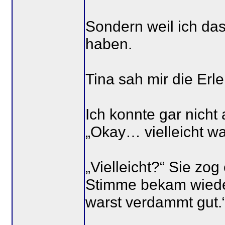
Sondern weil ich das
haben.
Tina sah mir die Erle
Ich konnte gar nicht 
„Okay… vielleicht wa
„Vielleicht?“ Sie zo
Stimme bekam wiede
warst verdammt gut.