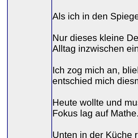
Als ich in den Spiege
Nur dieses kleine De
Alltag inzwischen ei
Ich zog mich an, bli
entschied mich diesm
Heute wollte und mus
Fokus lag auf Mathe
Unten in der Küche 