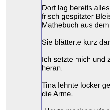
Dort lag bereits alles
frisch gespitzter Blei
Mathebuch aus dem 
Sie blätterte kurz dar
Ich setzte mich und
heran.
Tina lehnte locker g
die Arme.