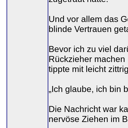
Und vor allem das G
blinde Vertrauen get
Bevor ich zu viel d
Rückzieher machen k
tippte mit leicht zittr
„Ich glaube, ich bin b
Die Nachricht war ka
nervöse Ziehen im B