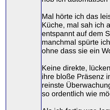
Mal hörte ich das lei
Küche, mal sah ich 
entspannt auf dem So
manchmal spürte ich 
ohne dass sie ein Wo
Keine direkte, lücken
ihre bloße Präsenz 
reinste Überwachung
so ordentlich wie mö