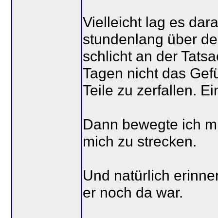
Vielleicht lag es dar
stundenlang über de
schlicht an der Tats
Tagen nicht das Gefü
Teile zu zerfallen. 
Dann bewegte ich mi
mich zu strecken.
Und natürlich erinne
er noch da war.