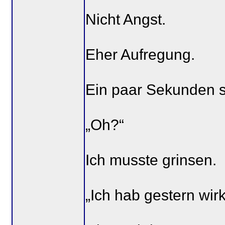
Nicht Angst.
Eher Aufregung.
Ein paar Sekunden sp
„Oh?“
Ich musste grinsen.
„Ich hab gestern wirk