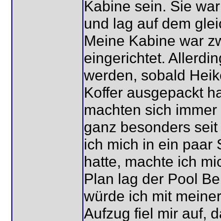
Kabine sein. Sie war
und lag auf dem gle
Meine Kabine war zw
eingerichtet. Allerdi
werden, sobald Heik
Koffer ausgepackt hat
machten sich immer 
ganz besonders seit
ich mich in ein paar
hatte, machte ich mi
Plan lag der Pool Be
würde ich mit meine
Aufzug fiel mir auf, 